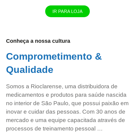
IR PARA LOJA
Conheça a nossa cultura
Comprometimento &
Qualidade
Somos a Rioclarense, uma distribuidora de
medicamentos e produtos para saúde nascida
no interior de São Paulo, que possui paixão em
inovar e cuidar das pessoas. Com 30 anos de
mercado e uma equipe capacitada através de
processos de treinamento pessoal …