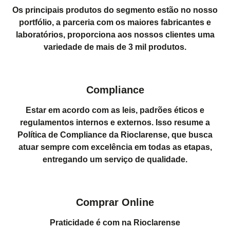
Os principais produtos do segmento estão no nosso
portfólio, a parceria com os maiores fabricantes e
laboratórios, proporciona aos nossos clientes uma
variedade de mais de 3 mil produtos.
Compliance
Estar em acordo com as leis, padrões éticos e
regulamentos internos e externos. Isso resume a
Política de Compliance da Rioclarense, que busca
atuar sempre com excelência em todas as etapas,
entregando um serviço de qualidade.
Comprar Online
Praticidade é com na Rioclarense