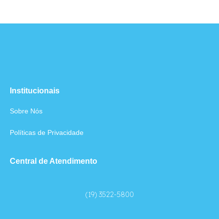
Institucionais
Sobre Nós
Políticas de Privacidade
Central de Atendimento
(19) 3522-5800