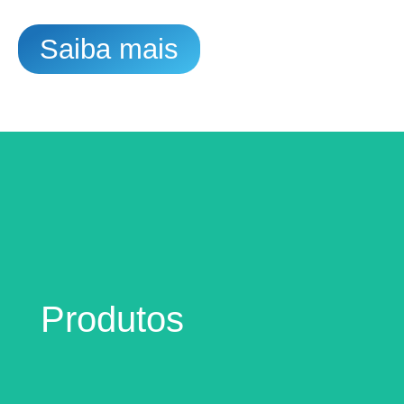
Saiba mais
Produtos